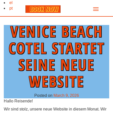
el
BOOK NOW
pt
VENICE BEACH
COTEL STARTET
SEINE NEUE
WEBSITE
Posted on
March 9, 2026
Hallo Reisende!
Wir sind stolz, unsere neue Website in diesem Monat. Wir